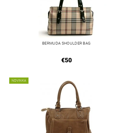
BERMUDA SHOULDER BAG
€50
NOVINKA